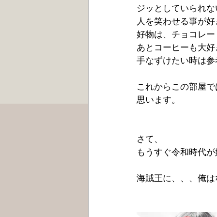
ジッとしていられな
人を笑わせる事が好
好物は、チョコレー
あとコーヒーも大好
手なずけたい時は参
これからこの部屋で
思います。
さて、
もうすぐ令和時代が
海賊王に、、、俺はな