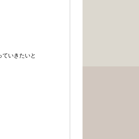
っていきたいと