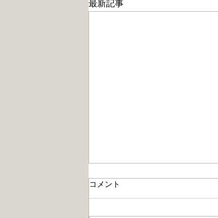
最新記事
コメント