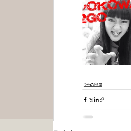
2号の部屋