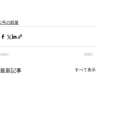
1号の部屋
すべて表示
最新記事