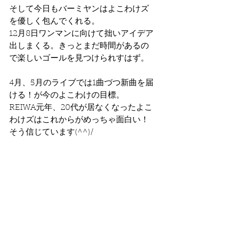
そして今日もバーミヤンはよこわけズ
を優しく包んでくれる。
12月8日ワンマンに向けて拙いアイデア
出しまくる。きっとまだ時間があるの
で楽しいゴールを見つけられすはず。
4月、5月のライブでは1曲づつ新曲を届
ける！が今のよこわけの目標。
REIWA元年、20代が居なくなったよこ
わけズはこれからがめっちゃ面白い！
そう信じています(^^)/