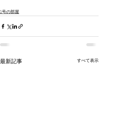
1号の部屋
すべて表示
最新記事