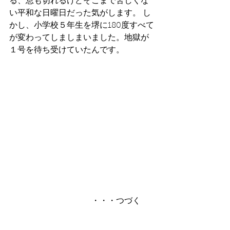
る、息も切れるけどそこまで苦しくな
い平和な日曜日だった気がします。 し
かし、小学校５年生を堺に180度すべて
が変わってしましまいました。地獄が
１号を待ち受けていたんです。
　　　　　　　　　　・・・つづく